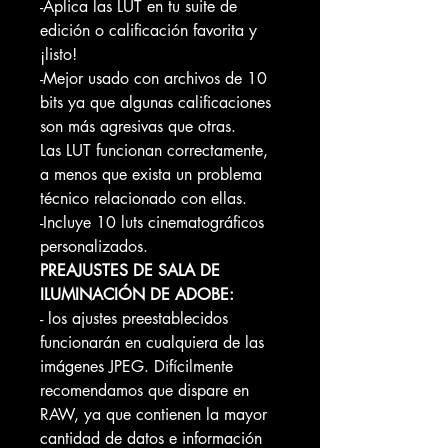
-Aplica las LUT en tu suite de
edición o calificación favorita y
¡listo!
-Mejor usado con archivos de 10
bits ya que algunas calificaciones
son más agresivas que otras.
Las LUT funcionan correctamente,
a menos que exista un problema
técnico relacionado con ellas.
-Incluye 10 luts cinematográficos
personalizados.
PREAJUSTES DE SALA DE
ILUMINACIÓN DE ADOBE:
- los ajustes preestablecidos
funcionarán en cualquiera de las
imágenes JPEG. Difícilmente
recomendamos que dispare en
RAW, ya que contienen la mayor
cantidad de datos e información