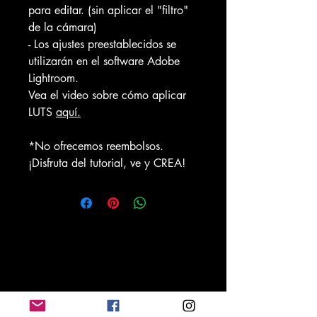
para editar. (sin aplicar el "filtro"
de la cámara)
- Los ajustes preestablecidos se
utilizarán en el software Adobe
Lightroom.
Vea el video sobre cómo aplicar
LUTS
aquí.
*No ofrecemos reembolsos.
¡Disfruta del tutorial, ve y CREA!