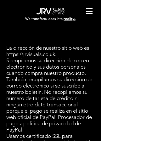
La dirección de nuestro sitio web es
https://jrvisuals.co.uk
.
Recopilamos su dirección de correo
electrónico y sus datos personales
cuando compra nuestro producto.
También recopilamos su dirección de
correo electrónico si se suscribe a
nuestro boletín. No recopilamos su
número de tarjeta de crédito ni
ningún otro dato transaccional
porque el pago se realiza en el sitio
web oficial de PayPal. Procesador de
pagos:
política de privacidad de
PayPal
Usamos certificado SSL para