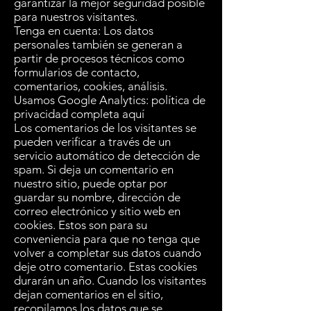
garantizar la mejor seguridad posible
para nuestros visitantes.
Tenga en cuenta: Los datos
personales también se generan a
partir de procesos técnicos como
formularios de contacto,
comentarios, cookies, análisis.
Usamos Google Analytics: política de
privacidad completa
aquí
Los comentarios de los visitantes se
pueden verificar a través de un
servicio automático de detección de
spam. Si deja un comentario en
nuestro sitio, puede optar por
guardar su nombre, dirección de
correo electrónico y sitio web en
cookies. Estos son para su
conveniencia para que no tenga que
volver a completar sus datos cuando
deje otro comentario. Estas cookies
durarán un año. Cuando los visitantes
dejan comentarios en el sitio,
recopilamos los datos que se