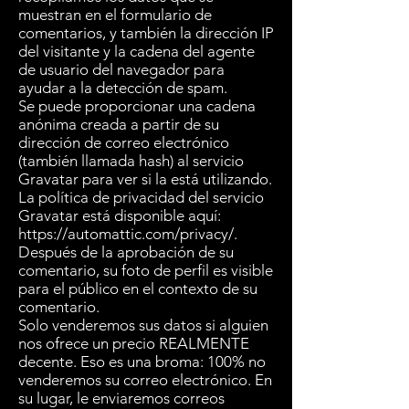
muestran en el formulario de
comentarios, y también la dirección IP
del visitante y la cadena del agente
de usuario del navegador para
ayudar a la detección de spam.
Se puede proporcionar una cadena
anónima creada a partir de su
dirección de correo electrónico
(también llamada hash) al servicio
Gravatar para ver si la está utilizando.
La política de privacidad del servicio
Gravatar está disponible aquí:
https://automattic.com/privacy/.
Después de la aprobación de su
comentario, su foto de perfil es visible
para el público en el contexto de su
comentario.
Solo venderemos sus datos si alguien
nos ofrece un precio REALMENTE
decente. Eso es una broma: 100% no
venderemos su correo electrónico. En
su lugar, le enviaremos correos